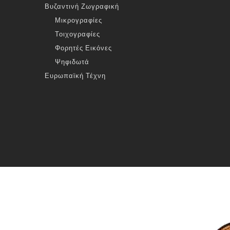
Βυζαντινή Ζωγραφική
Μικρογραφίες
Τοιχογραφίες
Φορητές Εικόνες
Ψηφιδωτά
Ευρωπαϊκή Τέχνη