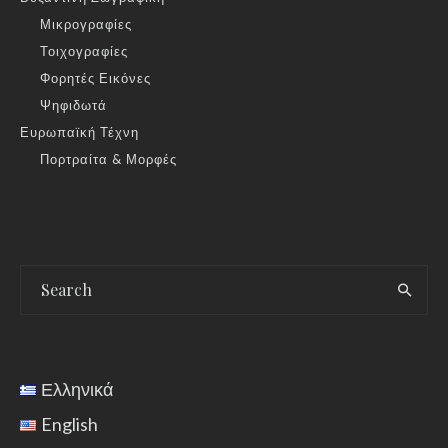
Μικρογραφίες
Τοιχογραφίες
Φορητές Εικόνες
Ψηφιδωτά
Ευρωπαϊκή Τέχνη
Πορτραίτα & Μορφές
Ελληνικά
English