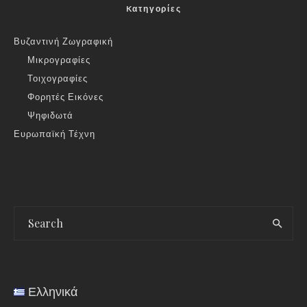
Kατηγορίες
Βυζαντινή Ζωγραφική
Μικρογραφίες
Τοιχογραφίες
Φορητές Εικόνες
Ψηφιδωτά
Ευρωπαϊκή Τέχνη
Ελληνικά