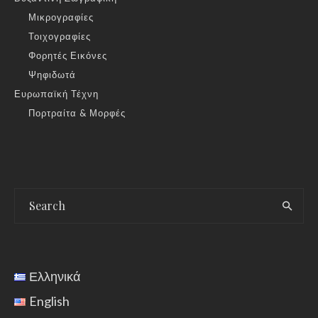
Μικρογραφίες
Τοιχογραφίες
Φορητές Εικόνες
Ψηφιδωτά
Ευρωπαϊκή Τέχνη
Πορτραίτα & Μορφές
Ελληνικά
English