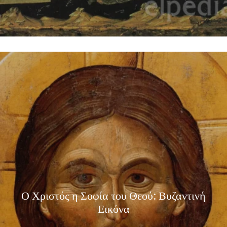
Ο Χριστός η Σοφία του Θεού: Βυζαντινή
Εικόνα