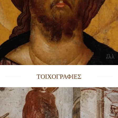
ΤΟΙΧΟΓΡΑΦΙΕΣ