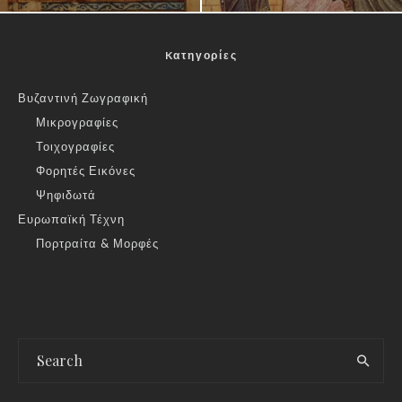
Kατηγορίες
Βυζαντινή Ζωγραφική
Μικρογραφίες
Τοιχογραφίες
Φορητές Εικόνες
Ψηφιδωτά
Ευρωπαϊκή Τέχνη
Πορτραίτα & Μορφές