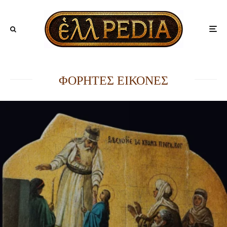
ΦΟΡΗΤΕΣ ΕΙΚΟΝΕΣ