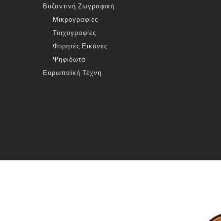
Βυζαντινή Ζωγραφική
Μικρογραφίες
Τοιχογραφίες
Φορητές Εικόνες
Ψηφιδωτά
Ευρωπαϊκή Τέχνη