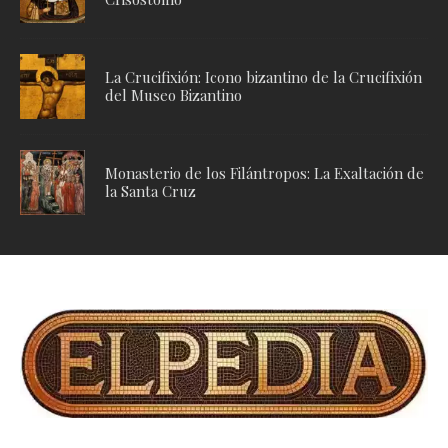
La Crucifixión: Icono bizantino de la Crucifixión
del Museo Bizantino
Monasterio de los Filántropos: La Exaltación de
la Santa Cruz