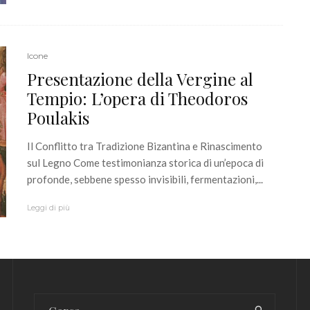
Icone
Presentazione della Vergine al
Tempio: L’opera di Theodoros
Poulakis
Il Conflitto tra Tradizione Bizantina e Rinascimento
sul Legno Come testimonianza storica di un’epoca di
profonde, sebbene spesso invisibili, fermentazioni,...
Leggi di più