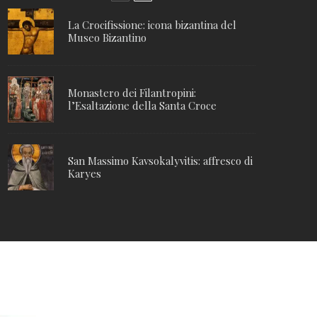
La Crocifissione: icona bizantina del
Museo Bizantino
Monastero dei Filantropini:
l’Esaltazione della Santa Croce
San Massimo Kavsokalyvitis: affresco di
Karyes