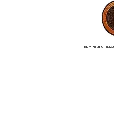
TERMINI DI UTILI