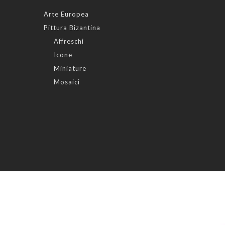
Arte Europea
Pittura Bizantina
Affreschi
Icone
Miniature
Mosaici