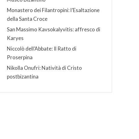
Monastero dei Filantropini: l’Esaltazione
della Santa Croce
San Massimo Kavsokalyvitis: affresco di
Karyes
Niccolò dell’Abbate: Il Ratto di
Proserpina
Nikolla Onufri: Natività di Cristo
postbizantina