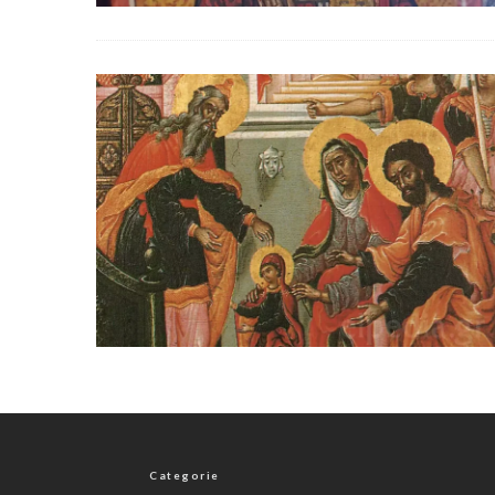
Categorie