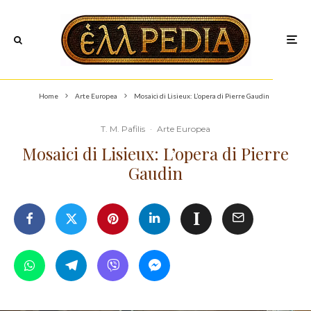
Home
Arte Europea
Mosaici di Lisieux: L’opera di Pierre Gaudin
T. M. Pafilis
·
Arte Europea
Mosaici di Lisieux: L’opera di Pierre
Gaudin