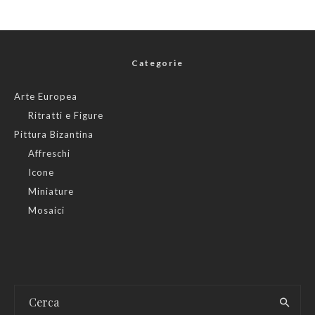
Categorie
Arte Europea
Ritratti e Figure
Pittura Bizantina
Affreschi
Icone
Miniature
Mosaici