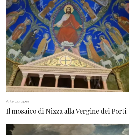
Arte Europea
Il mosaico di Nizza alla Vergine dei Porti