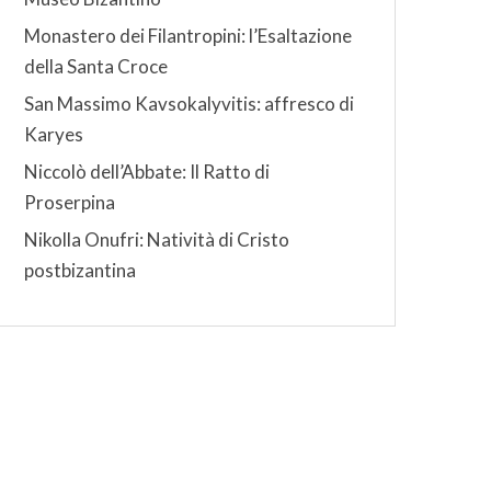
Monastero dei Filantropini: l’Esaltazione
della Santa Croce
San Massimo Kavsokalyvitis: affresco di
Karyes
Niccolò dell’Abbate: Il Ratto di
Proserpina
Nikolla Onufri: Natività di Cristo
postbizantina