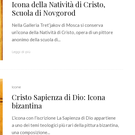
Icona della Natività di Cristo,
Scuola di Novgorod
Nella Galleria Tret’jakov di Mosca si conserva
un’icona della Natività di Cristo, opera di un pittore
anonimo della scuola di...
Leggi di più
Icone
Cristo Sapienza di Dio: Icona
bizantina
L’icona con l’iscrizione La Sapienza di Dio appartiene
a uno dei temi teologici più rari della pittura bizantina,
una composizione...