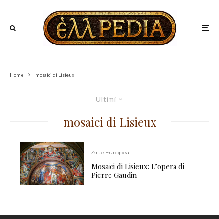
Home
mosaici di Lisieux
Ultimi
mosaici di Lisieux
Arte Europea
Mosaici di Lisieux: L’opera di
Pierre Gaudin