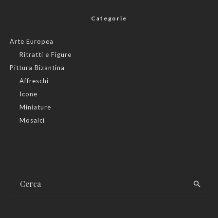
Categorie
Arte Europea
Ritratti e Figure
Pittura Bizantina
Affreschi
Icone
Miniature
Mosaici